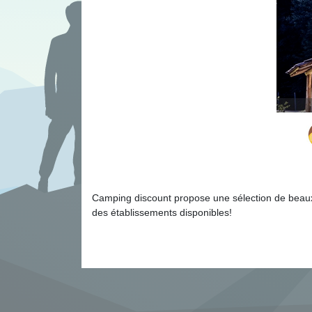
Camping discount propose une sélection de beaux c
des établissements disponibles!