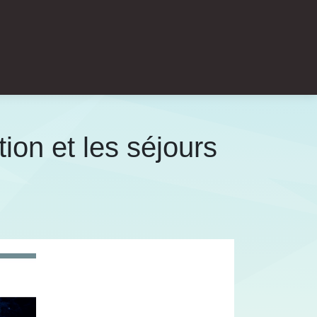
on et les séjours