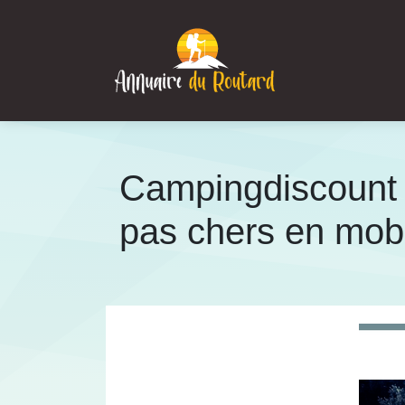
Campingdiscount |
pas chers en mob