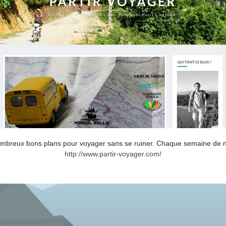
ombreux bons plans pour voyager sans se ruiner. Chaque semaine de 
http://www.partir-voyager.com/