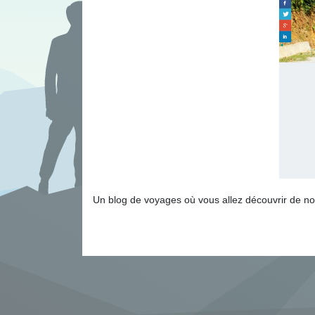
Un blog de voyages où vous allez découvrir de n