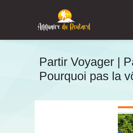
Partir Voyager | 
Pourquoi pas la vô