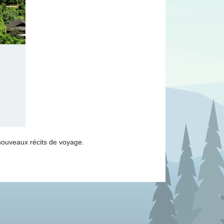
nouveaux récits de voyage.