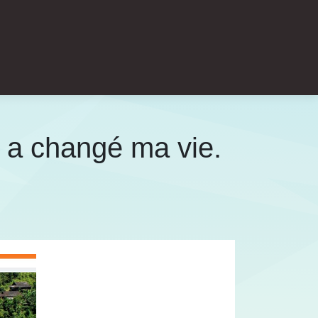
e a changé ma vie.