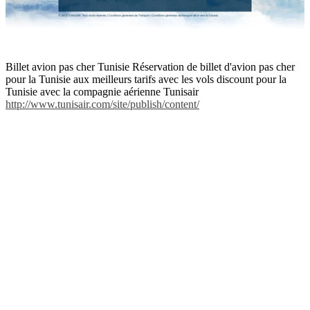
Billet avion pas cher Tunisie Réservation de billet d'avion pas cher
pour la Tunisie aux meilleurs tarifs avec les vols discount pour la
Tunisie avec la compagnie aérienne Tunisair
http://www.tunisair.com/site/publish/content/