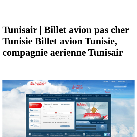
Tunisair | Billet avion pas cher
Tunisie Billet avion Tunisie,
compagnie aerienne Tunisair